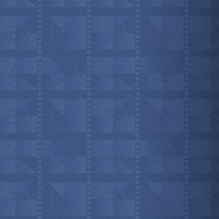
мотреть всё