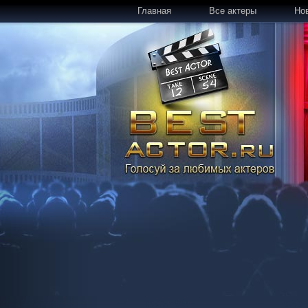
Главная
Все актеры
Но