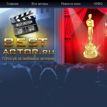
Главная
Все актеры
Новости кино
ЧАВО