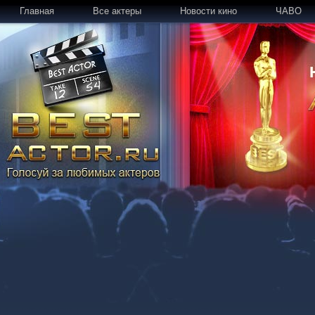
Главная
Все актеры
Новости кино
ЧАВО