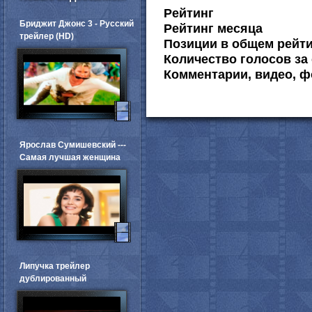
Рейтинг
Бриджит Джонс 3 - Русский
Рейтинг месяца
трейлер (HD)
Позиции в общем рейт
Количество голосов за 
Комментарии, видео, ф
Ярослав Сумишевский ---
Самая лучшая женщина
Липучка трейлер
дублированный