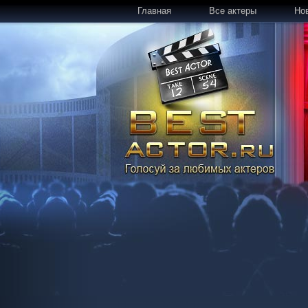
Главная
Все актеры
Но