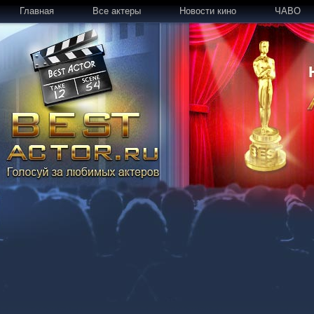
Главная
Все актеры
Новости кино
ЧАВО