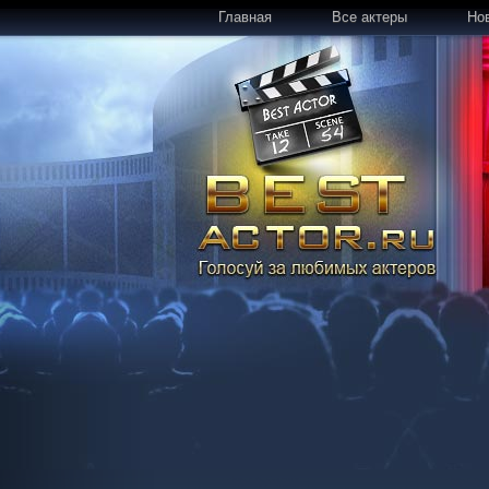
Главная
Все актеры
Но