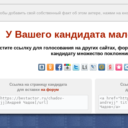
обы добавить свой собственный факт об этом актере, нажми на кн
с
У Вашего кандидата мал
стите ссылку для голосования на других сайтах, фор
кандидату множество поклонни
Ссылка на страницу кандидата
Ссы
для вставки
на форум
д