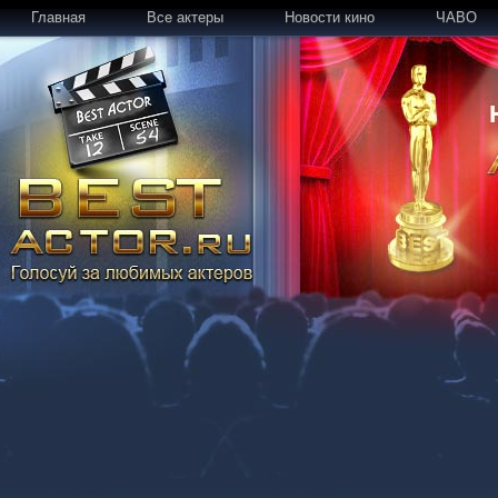
Главная
Все актеры
Новости кино
ЧАВО