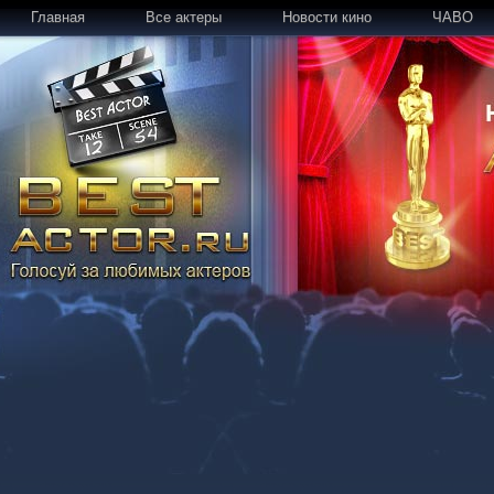
Главная
Все актеры
Новости кино
ЧАВО