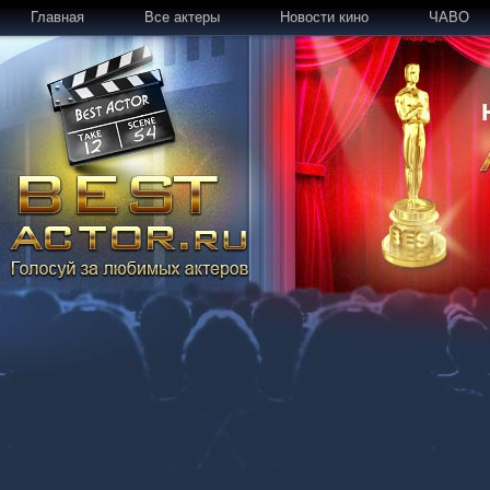
Главная
Все актеры
Новости кино
ЧАВО