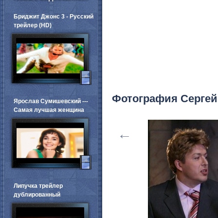
Бриджит Джонс 3 - Русский
трейлер (HD)
Фотография Сергей
Ярослав Сумишевский ---
Самая лучшая женщина
←
Липучка трейлер
дублированный