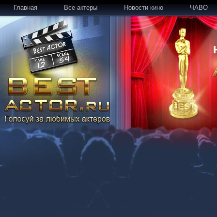
Главная
Все актеры
Новости кино
ЧАВО