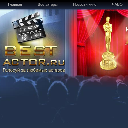
Главная
Все актеры
Новости кино
ЧАВО