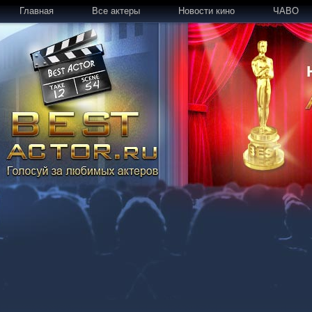
Главная
Все актеры
Новости кино
ЧАВО