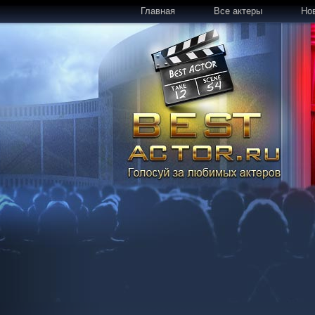
Главная
Все актеры
Но