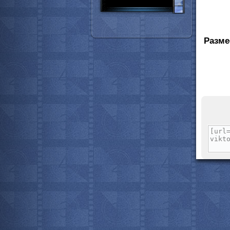
Разме