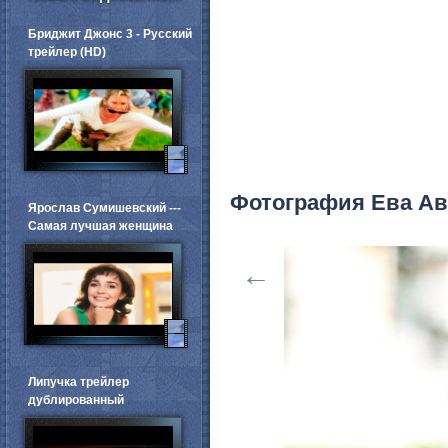
Бриджит Джонс 3 - Русский
трейлер (HD)
Фотография Ева Ав
Ярослав Сумишевский ---
Самая лучшая женщина
←
Липучка трейлер
дублированный