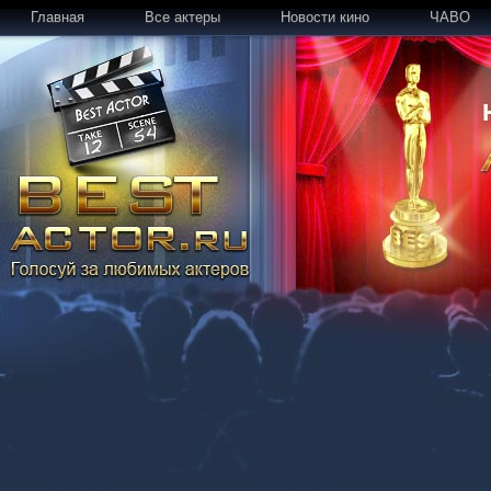
Главная
Все актеры
Новости кино
ЧАВО