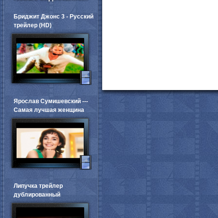
Бриджит Джонс 3 - Русский
трейлер (HD)
Ярослав Сумишевский ---
Самая лучшая женщина
Липучка трейлер
дублированный