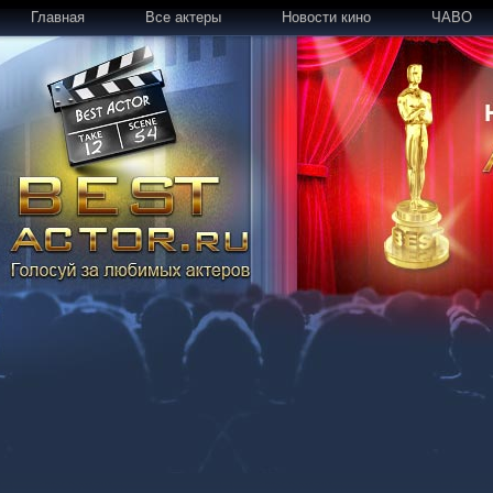
Главная
Все актеры
Новости кино
ЧАВО