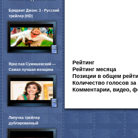
Бриджит Джонс 3 - Русский
трейлер (HD)
Рейтинг
Ярослав Сумишевский ---
Рейтинг месяца
Самая лучшая женщина
Позиции в общем рейт
Количество голосов за 
Комментарии, видео, ф
Липучка трейлер
дублированный