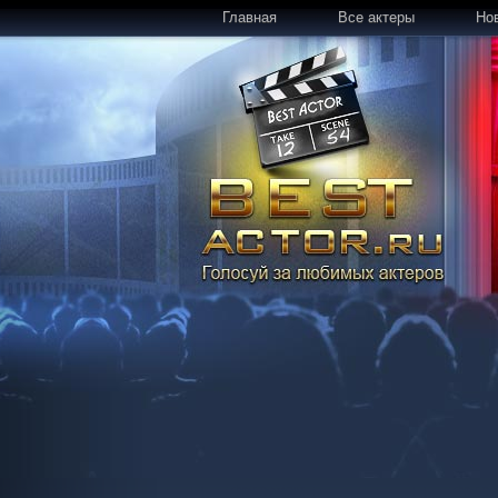
Главная
Все актеры
Но