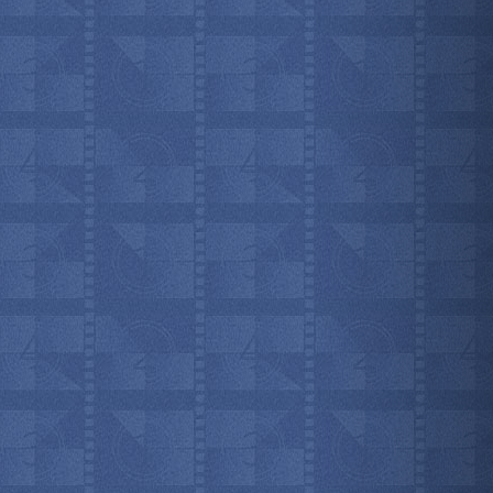
мотреть всё