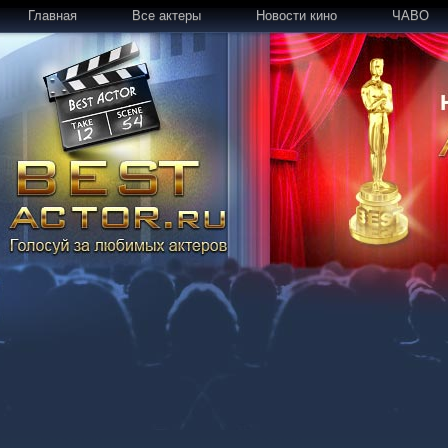
Главная
Все актеры
Новости кино
ЧАВО