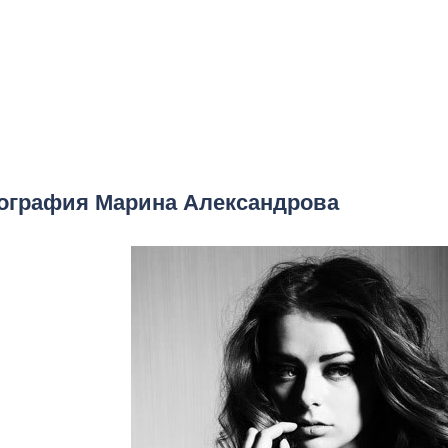
ография Марина Александрова