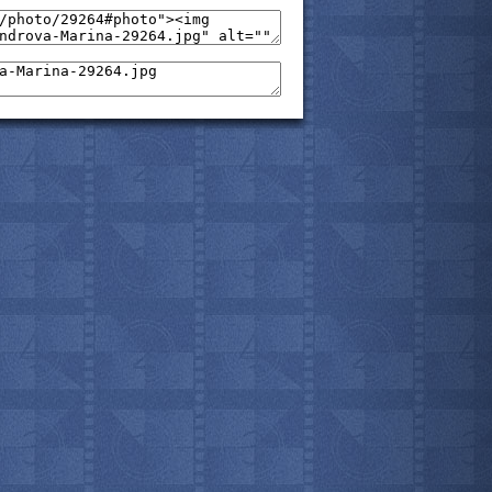
мотреть всё