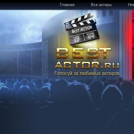
Главная
Все актеры
Но