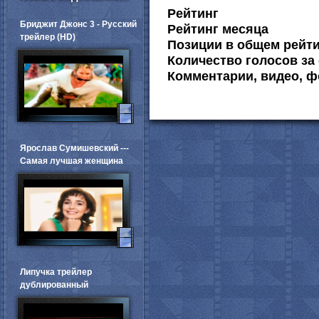
Рейтинг
Бриджит Джонс 3 - Русский
Рейтинг месяца
трейлер (HD)
Позиции в общем рейт
Количество голосов за 
Комментарии, видео, ф
Ярослав Сумишевский ---
Самая лучшая женщина
Липучка трейлер
дублированный