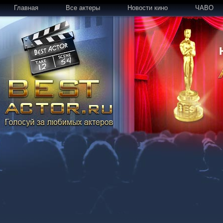
Главная
Все актеры
Новости кино
ЧАВО