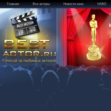
Главная
Все актеры
Новости кино
ЧАВО