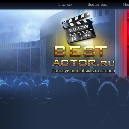
Главная
Все актеры
Но