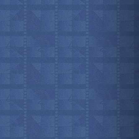
мотреть всё