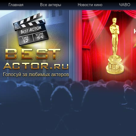
Главная
Все актеры
Новости кино
ЧАВО