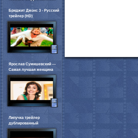
Бриджит Джонс 3 - Русский
трейлер (HD)
Ярослав Сумишевский ---
Самая лучшая женщина
Липучка трейлер
дублированный