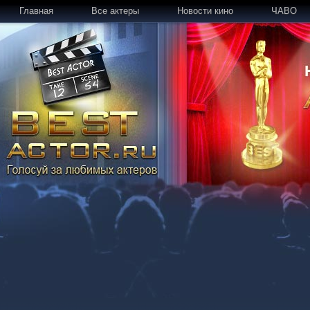
Главная
Все актеры
Новости кино
ЧАВО