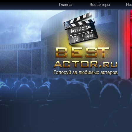
Главная
Все актеры
Но