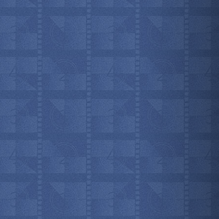
мотреть всё