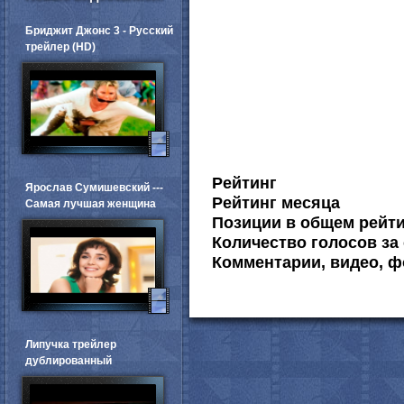
Бриджит Джонс 3 - Русский
трейлер (HD)
Рейтинг
Ярослав Сумишевский ---
Рейтинг месяца
Самая лучшая женщина
Позиции в общем рейт
Количество голосов за 
Комментарии, видео, ф
Липучка трейлер
дублированный