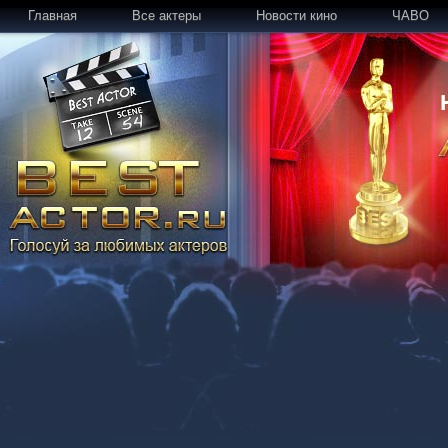
Главная
Все актеры
Новости кино
ЧАВО