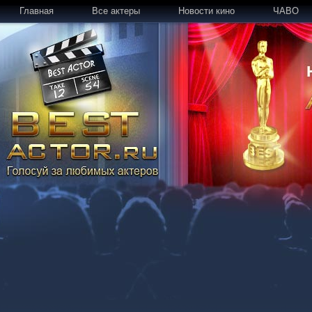
Главная
Все актеры
Новости кино
ЧАВО