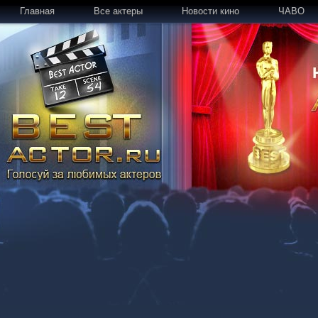
Главная
Все актеры
Новости кино
ЧАВО