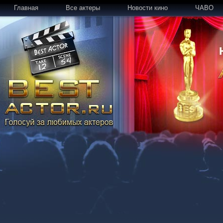
Главная
Все актеры
Новости кино
ЧАВО