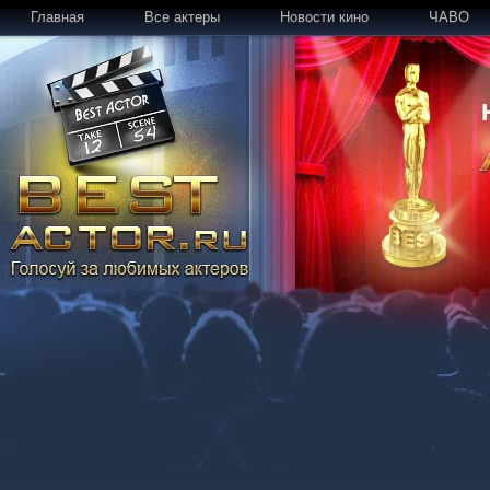
Главная
Все актеры
Новости кино
ЧАВО