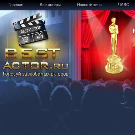
Главная
Все актеры
Новости кино
ЧАВО