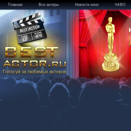
Главная
Все актеры
Новости кино
ЧАВО