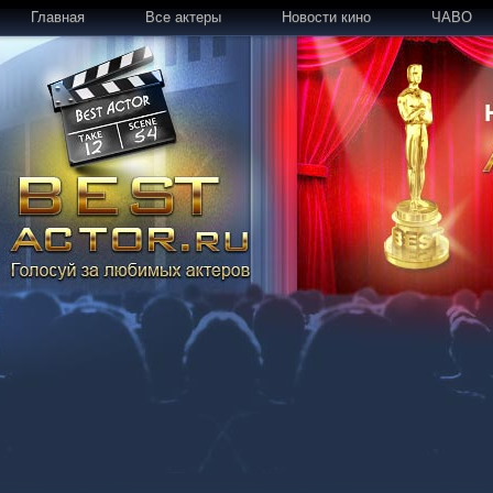
Главная
Все актеры
Новости кино
ЧАВО