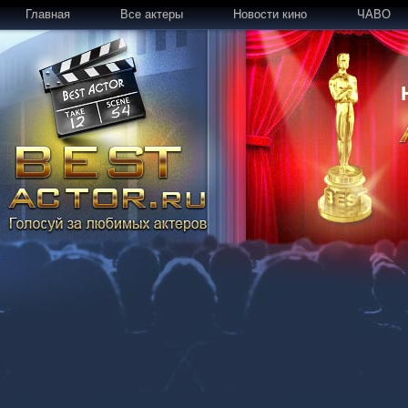
Главная
Все актеры
Новости кино
ЧАВО