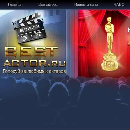
Главная
Все актеры
Новости кино
ЧАВО