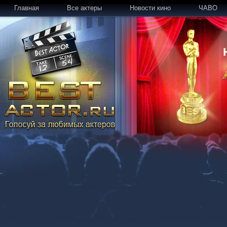
Главная
Все актеры
Новости кино
ЧАВО