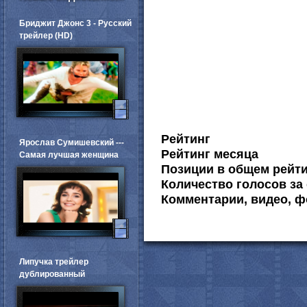
Бриджит Джонс 3 - Русский
трейлер (HD)
Рейтинг
Ярослав Сумишевский ---
Рейтинг месяца
Самая лучшая женщина
Позиции в общем рейт
Количество голосов за 
Комментарии, видео, ф
Липучка трейлер
дублированный