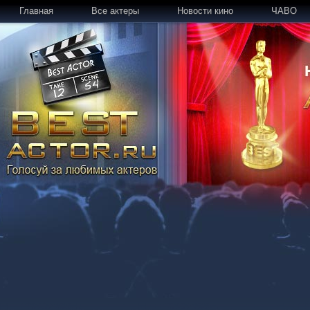
Главная
Все актеры
Новости кино
ЧАВО