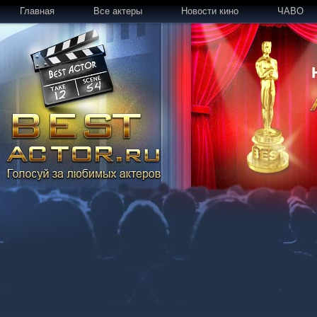
Главная
Все актеры
Новости кино
ЧАВО