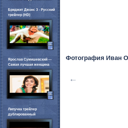
Бриджит Джонс 3 - Русский
трейлер (HD)
Фотография Иван 
Ярослав Сумишевский ---
Самая лучшая женщина
←
Липучка трейлер
дублированный