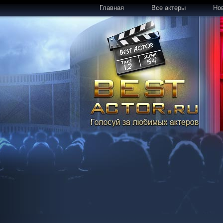
Главная
Все актеры
Но