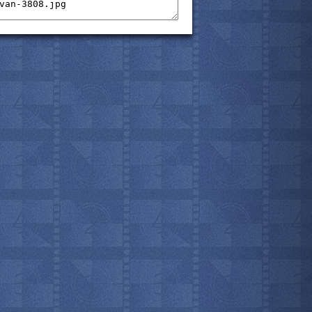
мотреть всё