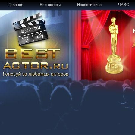
Главная
Все актеры
Новости кино
ЧАВО