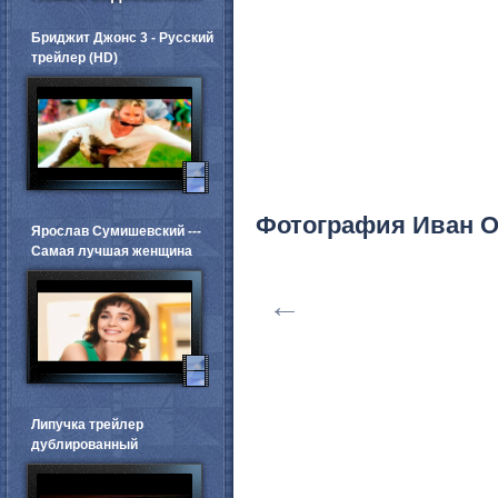
Бриджит Джонс 3 - Русский
трейлер (HD)
Фотография Иван 
Ярослав Сумишевский ---
Самая лучшая женщина
←
Липучка трейлер
дублированный