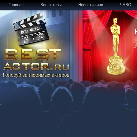
Главная
Все актеры
Новости кино
ЧАВО