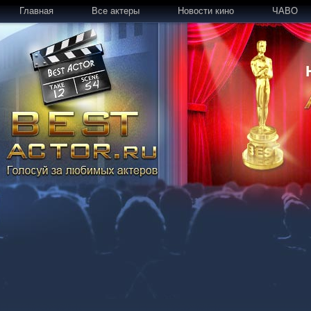
Главная
Все актеры
Новости кино
ЧАВО