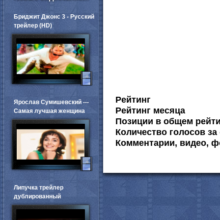
Бриджит Джонс 3 - Русский
трейлер (HD)
Рейтинг
Ярослав Сумишевский ---
Рейтинг месяца
Самая лучшая женщина
Позиции в общем рейт
Количество голосов за 
Комментарии, видео, ф
Липучка трейлер
дублированный