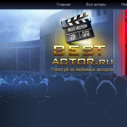
Главная
Все актеры
Но