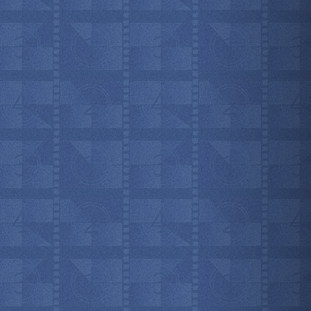
мотреть всё