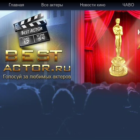
Главная
Все актеры
Новости кино
ЧАВО