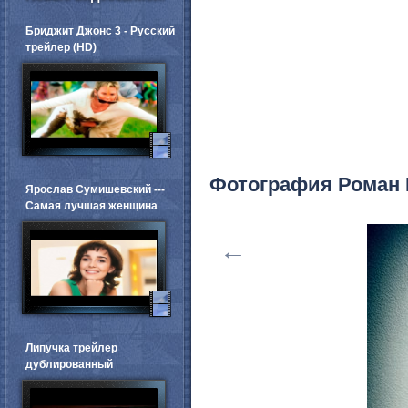
Бриджит Джонс 3 - Русский
трейлер (HD)
Фотография Роман
Ярослав Сумишевский ---
Самая лучшая женщина
←
Липучка трейлер
дублированный