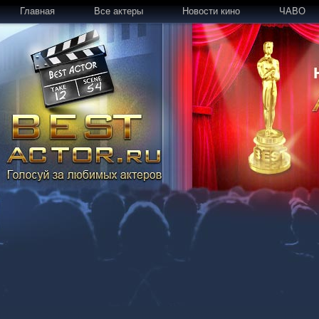
Главная
Все актеры
Новости кино
ЧАВО