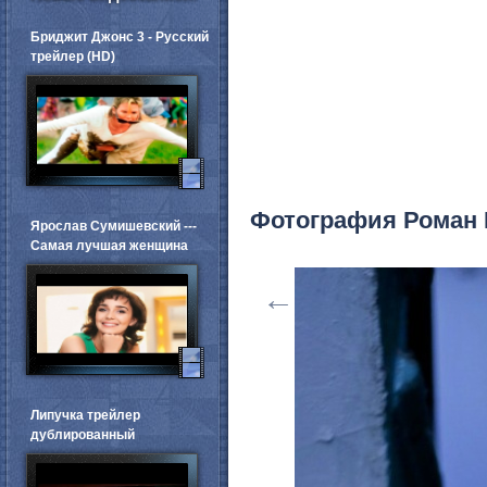
Бриджит Джонс 3 - Русский
трейлер (HD)
Фотография Роман
Ярослав Сумишевский ---
Самая лучшая женщина
←
Липучка трейлер
дублированный