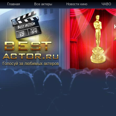
Главная
Все актеры
Новости кино
ЧАВО