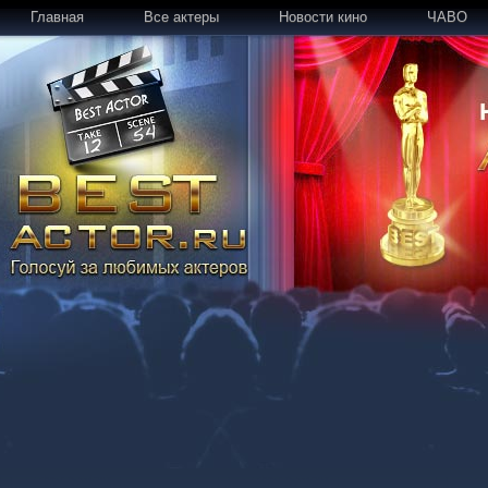
Главная
Все актеры
Новости кино
ЧАВО