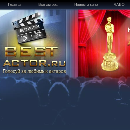
Главная
Все актеры
Новости кино
ЧАВО