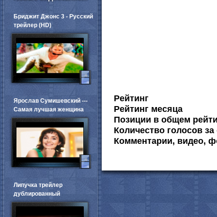
Бриджит Джонс 3 - Русский
трейлер (HD)
Рейтинг
Ярослав Сумишевский ---
Рейтинг месяца
Самая лучшая женщина
Позиции в общем рейт
Количество голосов за 
Комментарии, видео, ф
Липучка трейлер
дублированный