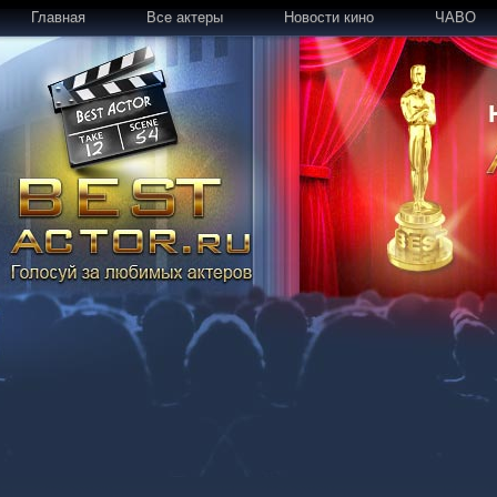
Главная
Все актеры
Новости кино
ЧАВО