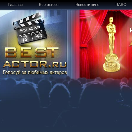
Главная
Все актеры
Новости кино
ЧАВО